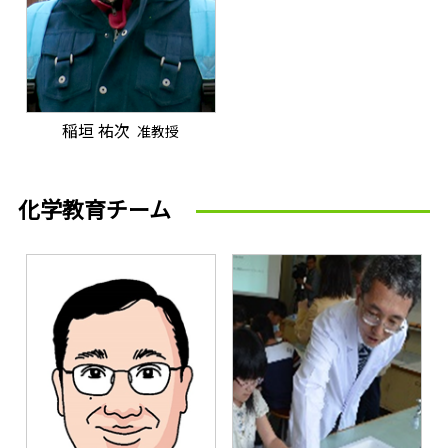
稲垣 祐次
准教授
化学教育チーム